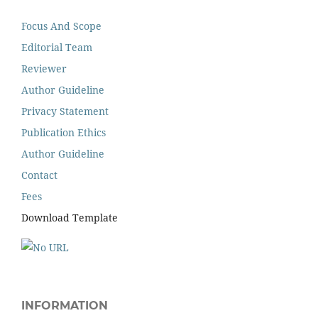
Focus And Scope
Editorial Team
Reviewer
Author Guideline
Privacy Statement
Publication Ethics
Author Guideline
Contact
Fees
Download Template
INFORMATION