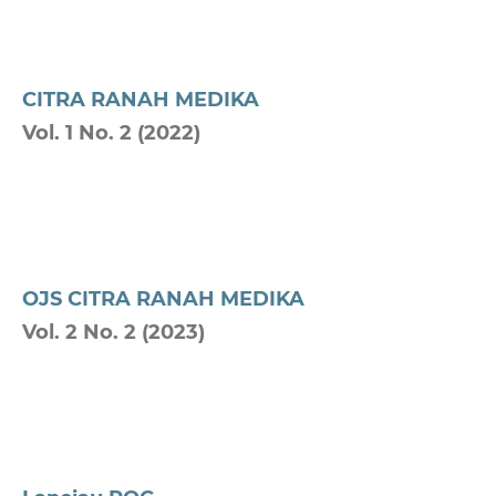
CITRA RANAH MEDIKA
Vol. 1 No. 2 (2022)
OJS CITRA RANAH MEDIKA
Vol. 2 No. 2 (2023)