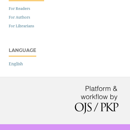
For Readers
For Authors
For Librarians
LANGUAGE
English