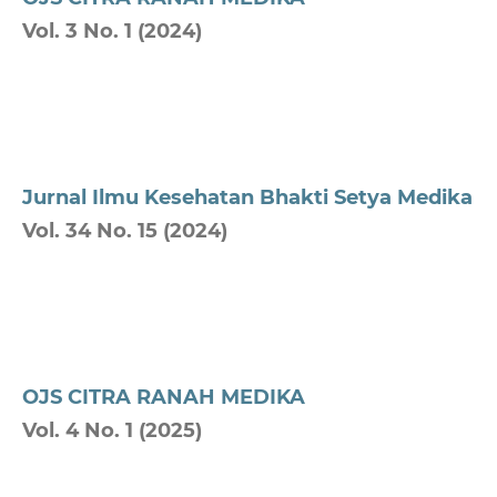
Vol. 3 No. 1 (2024)
Jurnal Ilmu Kesehatan Bhakti Setya Medika
Vol. 34 No. 15 (2024)
OJS CITRA RANAH MEDIKA
Vol. 4 No. 1 (2025)