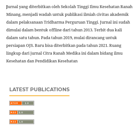
J
urnal yang diterbitkan oleh Sekolah Tinggi Ilmu Kesehatan Ranah
Minang, menjadi wadah untuk publikasi ilmiah civitas akademik
dalam pelaksanaan Tridharma Perguruan Tinggi. Jurnal ini sudah
dimulai dalam bentuk offline dari tahun 2013. Terbit dua kali
dalam satu tahun. Pada tahun 2019, mulai dirancang untuk
persiapan OJS. Baru bisa diterbitkan pada tahun 2021. Ruang
lingkup dari jurnal Citra Ranah Medika ini dalam bidang ilmu
Kesehatan dan Pendidikan Kesehatan
LATEST PUBLICATIONS