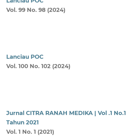
Lanciau POC
Vol. 99 No. 98 (2024)
Lanciau POC
Vol. 100 No. 102 (2024)
Jurnal CITRA RANAH MEDIKA | Vol .1 No.1
Tahun 2021
Vol. 1 No. 1 (2021)